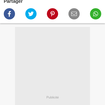
Partager
Publicité