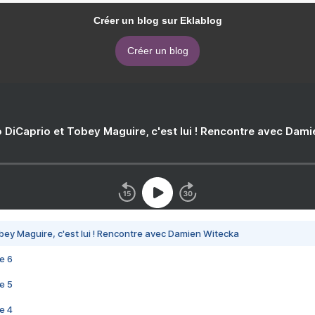
Créer un blog sur Eklablog
Créer un blog
 DiCaprio et Tobey Maguire, c'est lui ! Rencontre avec Dam
bey Maguire, c'est lui ! Rencontre avec Damien Witecka
e 6
e 5
e 4