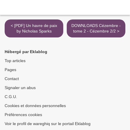
< [PDF] Un havre de paix
DOWNLOADS Cézembre -
by Nicholas Sparks
tome 2 - Cézembre 2/2 >
Hébergé par Eklablog
Top articles
Pages
Contact
Signaler un abus
C.G.U.
Cookies et données personnelles
Préférences cookies
Voir le profil de wareghiq sur le portail Eklablog