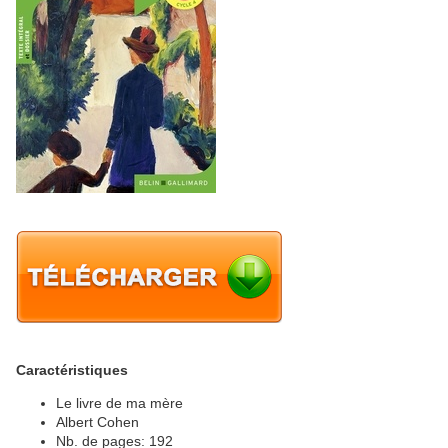
Caractéristiques
Le livre de ma mère
Albert Cohen
Nb. de pages: 192