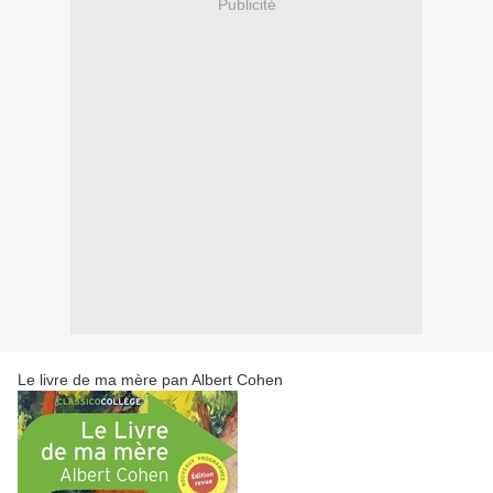
Publicité
Le livre de ma mère pan Albert Cohen