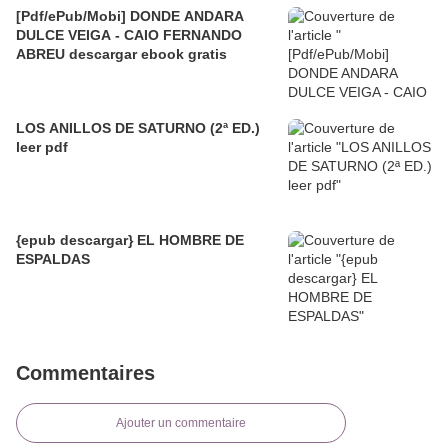
[Pdf/ePub/Mobi] DONDE ANDARA
DULCE VEIGA - CAIO FERNANDO
ABREU descargar ebook gratis
LOS ANILLOS DE SATURNO (2ª ED.)
leer pdf
{epub descargar} EL HOMBRE DE
ESPALDAS
Commentaires
Ajouter un commentaire