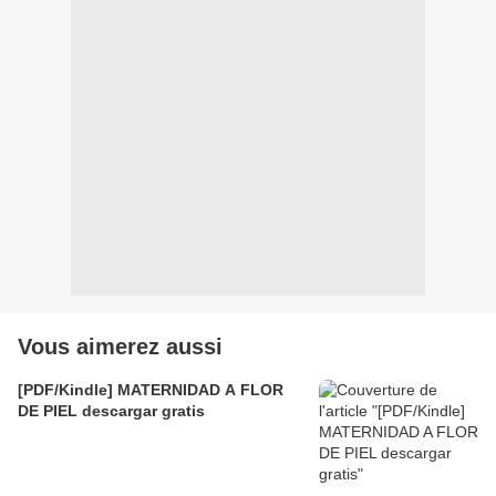
Vous aimerez aussi
[PDF/Kindle] MATERNIDAD A FLOR
DE PIEL descargar gratis