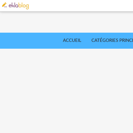
ACCUEIL
CATÉGORIES PRINC