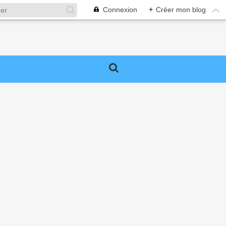
Connexion
+
Créer mon blog