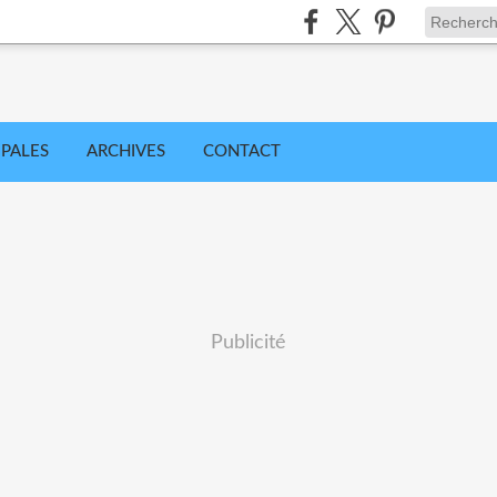
IPALES
ARCHIVES
CONTACT
Publicité