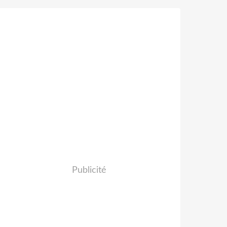
Publicité