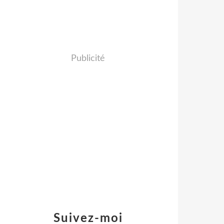
Publicité
Suivez-moi