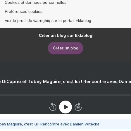
Cookies et données personnelles
Préférences cookies
Voir le profil de wareghiq sur le portail Eklablog
Créer un blog sur Eklablog
Créer un blog
 DiCaprio et Tobey Maguire, c'est lui ! Rencontre avec Dam
bey Maguire, c'est lui ! Rencontre avec Damien Witecka