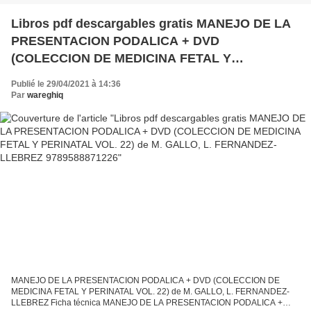
Libros pdf descargables gratis MANEJO DE LA
PRESENTACION PODALICA + DVD
(COLECCION DE MEDICINA FETAL Y
PERINATAL VOL. 22) de M. GALLO, L.
Publié le 29/04/2021 à 14:36
FERNANDEZ-LLEBREZ 9789588871226
Par
wareghiq
MANEJO DE LA PRESENTACION PODALICA + DVD (COLECCION DE
MEDICINA FETAL Y PERINATAL VOL. 22) de M. GALLO, L. FERNANDEZ-
LLEBREZ Ficha técnica MANEJO DE LA PRESENTACION PODALICA +