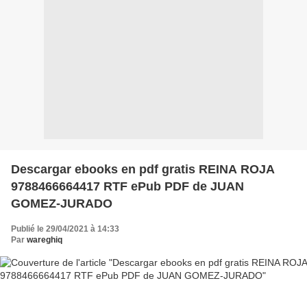
Descargar ebooks en pdf gratis REINA ROJA
9788466664417 RTF ePub PDF de JUAN
GOMEZ-JURADO
Publié le 29/04/2021 à 14:33
Par
wareghiq