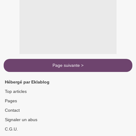
Page suivante >
Hébergé par Eklablog
Top articles
Pages
Contact
Signaler un abus
C.G.U.