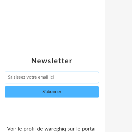
Newsletter
Voir le profil de
wareghiq
sur le portail