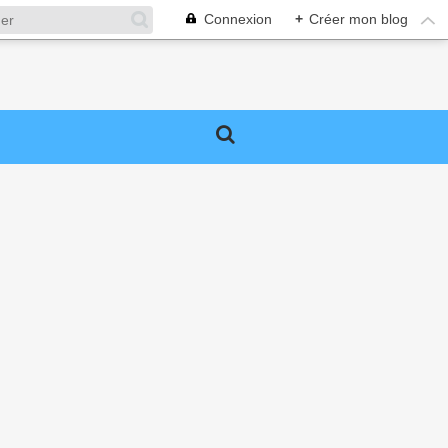
Connexion
+
Créer mon blog