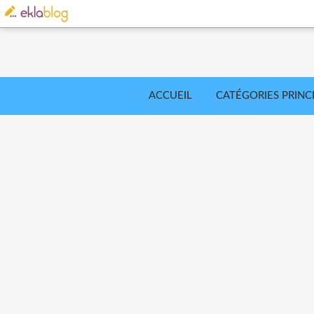
ACCUEIL
CATÉGORIES PRINC