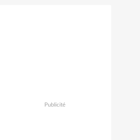
Publicité