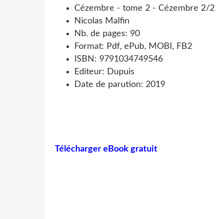
Cézembre - tome 2 - Cézembre 2/2
Nicolas Malfin
Nb. de pages: 90
Format: Pdf, ePub, MOBI, FB2
ISBN: 9791034749546
Editeur: Dupuis
Date de parution: 2019
Télécharger eBook gratuit