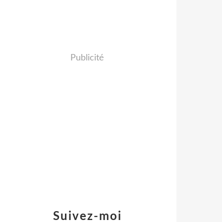
Publicité
Suivez-moi