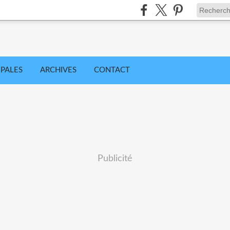
IPALES
ARCHIVES
CONTACT
Publicité