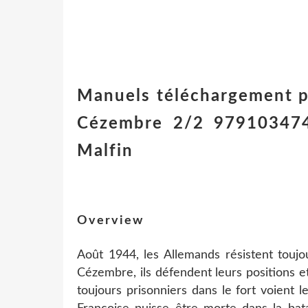
Manuels téléchargement p
Cézembre 2/2 9791034749
Malfin
Overview
Août 1944, les Allemands résistent toujo
Cézembre, ils défendent leurs positions 
toujours prisonniers dans le fort voient 