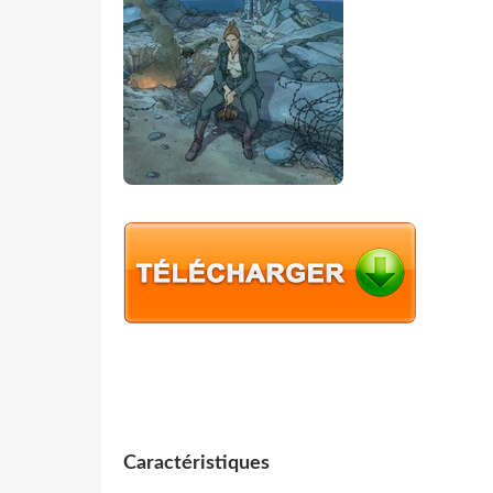
Caractéristiques